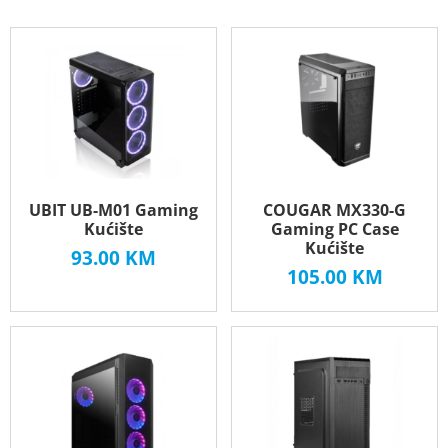
UBIT UB-M01 Gaming
COUGAR MX330-G
Kućište
Gaming PC Case
Kućište
93.00
KM
105.00
KM