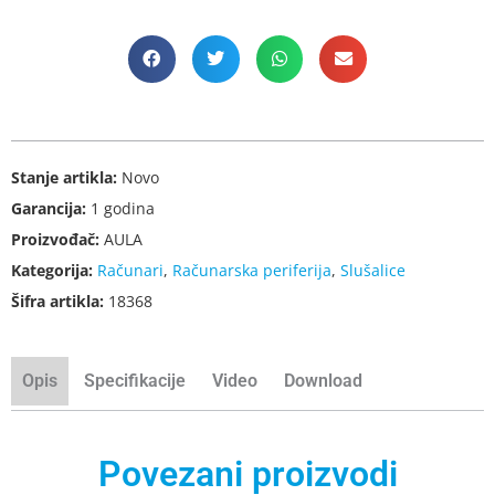
Stanje artikla:
Novo
Garancija:
1 godina
Proizvođač:
AULA
Kategorija:
Računari
,
Računarska periferija
,
Slušalice
Šifra artikla:
18368
Opis
Specifikacije
Video
Download
Povezani proizvodi