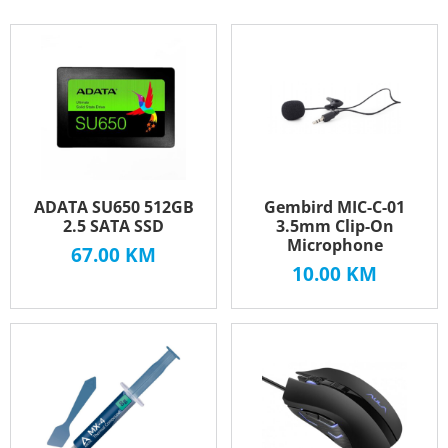
ADATA SU650 512GB
Gembird MIC-C-01
2.5 SATA SSD
3.5mm Clip-On
Microphone
67.00
KM
10.00
KM