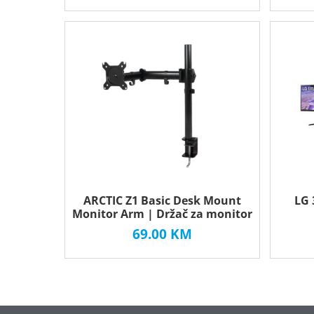
ARCTIC Z1 Basic Desk Mount
LG 
Monitor Arm | Držač za monitor
69.00
KM