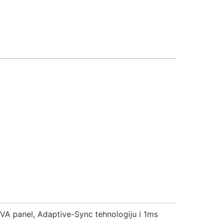
A panel, Adaptive-Sync tehnologiju i 1ms