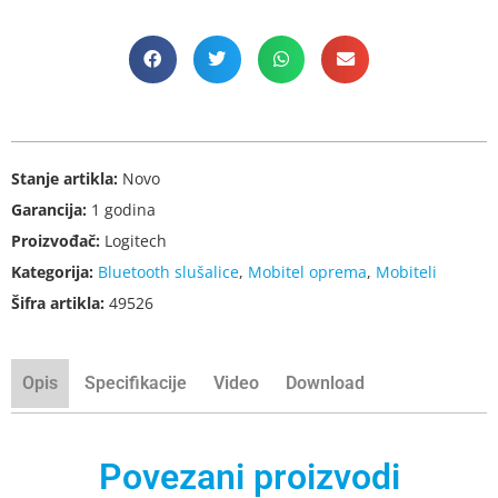
Stanje artikla:
Novo
Garancija:
1 godina
Proizvođač:
Logitech
Kategorija:
Bluetooth slušalice
,
Mobitel oprema
,
Mobiteli
Šifra artikla:
49526
Opis
Specifikacije
Video
Download
Povezani proizvodi