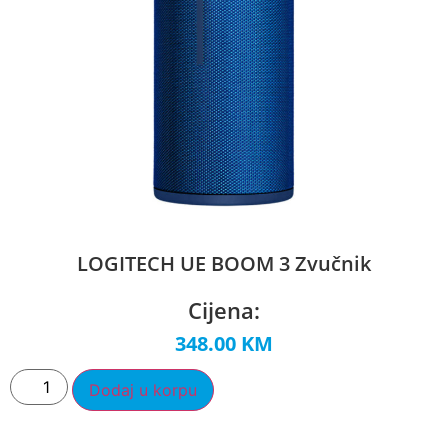
LOGITECH UE BOOM 3 Zvučnik
Cijena:
348.00
KM
Dodaj u korpu